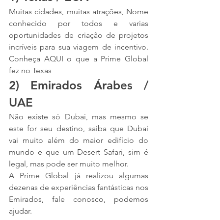
Muitas cidades, muitas atrações, Nome 
conhecido por todos e varias 
oportunidades de criação de projetos 
incríveis para sua viagem de incentivo. 
Conheça AQUI o que a Prime Global 
fez no Texas
2) Emirados Árabes / 
UAE
Não existe só Dubai, mas mesmo se 
este for seu destino, saiba que Dubai 
vai muito além do maior edifício do 
mundo e que um Desert Safari, sim é 
legal, mas pode ser muito melhor.
A Prime Global já realizou algumas 
dezenas de experiências fantásticas nos 
Emirados, fale conosco, podemos 
ajudar.