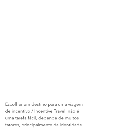
Escolher um destino para uma viagem 
de incentivo / Incentive Travel, não é 
uma tarefa fácil, depende de muitos 
fatores, principalmente da identidade 