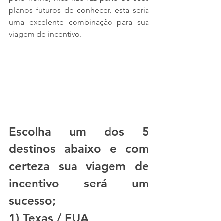
planos futuros de conhecer, esta seria 
uma excelente combinação para sua 
viagem de incentivo.
Escolha um dos 5 
destinos abaixo e com 
certeza sua viagem de 
incentivo será um 
sucesso;
1) Texas / EUA