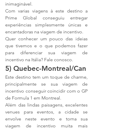
inimaginável.
Com varias viagens à este destino a 
Prime Global conseguiu entregar 
experiências simplesmente únicas e 
encantadoras na viagem de incentivo.
Quer conhecer um pouco das ideias 
que tivemos e o que podemos fazer 
para diferenciar sua viagem de 
incentivo na Itália? Fale conosco.
5) Quebec-Montreal/Can
Este destino tem um toque de charme, 
principalmente se sua viagem de 
incentivo conseguir coincidir com o GP 
de Formula 1 em Montreal.
Além das lindas paisagens, excelentes 
venues para eventos, a cidade se 
envolve neste evento e torna sua 
viagem de incentivo muita mais 