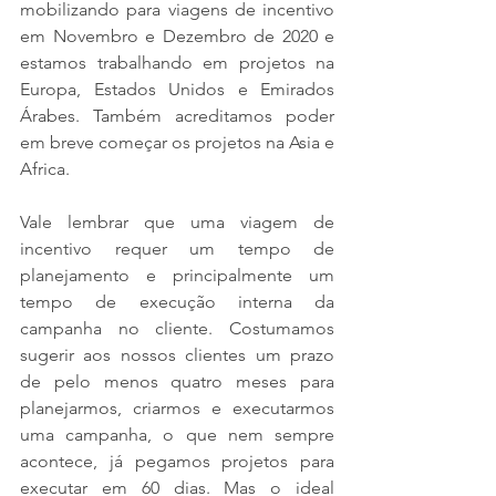
mobilizando para viagens de incentivo 
em Novembro e Dezembro de 2020 e 
estamos trabalhando em projetos na 
Europa, Estados Unidos e Emirados 
Árabes. Também acreditamos poder 
em breve começar os projetos na Asia e 
Africa.
Vale lembrar que uma viagem de 
incentivo requer um tempo de 
planejamento e principalmente um 
tempo de execução interna da 
campanha no cliente. Costumamos 
sugerir aos nossos clientes um prazo 
de pelo menos quatro meses para 
planejarmos, criarmos e executarmos 
uma campanha, o que nem sempre 
acontece, já pegamos projetos para 
executar em 60 dias. Mas o ideal 