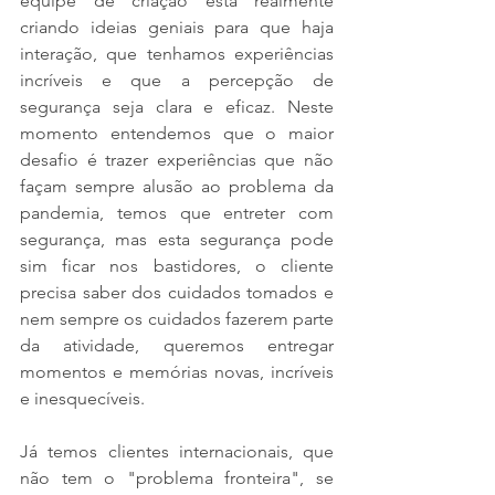
equipe de criação esta realmente 
criando ideias geniais para que haja 
interação, que tenhamos experiências 
incríveis e que a percepção de 
segurança seja clara e eficaz. Neste 
momento entendemos que o maior 
desafio é trazer experiências que não 
façam sempre alusão ao problema da 
pandemia, temos que entreter com 
segurança, mas esta segurança pode 
sim ficar nos bastidores, o cliente 
precisa saber dos cuidados tomados e 
nem sempre os cuidados fazerem parte 
da atividade, queremos entregar 
momentos e memórias novas, incríveis 
e inesquecíveis.
Já temos clientes internacionais, que 
não tem o "problema fronteira", se 