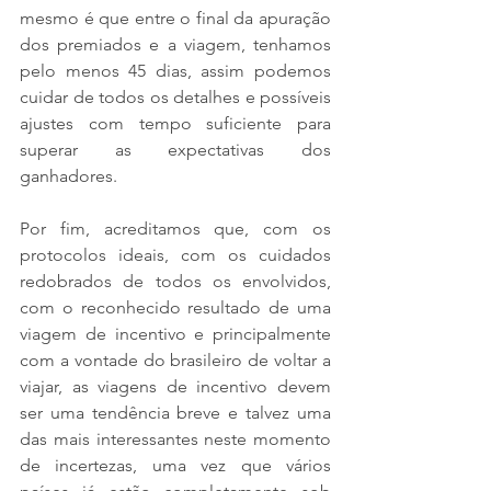
mesmo é que entre o final da apuração 
dos premiados e a viagem, tenhamos 
pelo menos 45 dias, assim podemos 
cuidar de todos os detalhes e possíveis 
ajustes com tempo suficiente para 
superar as expectativas dos 
ganhadores.
Por fim, acreditamos que, com os 
protocolos ideais, com os cuidados 
redobrados de todos os envolvidos, 
com o reconhecido resultado de uma 
viagem de incentivo e principalmente 
com a vontade do brasileiro de voltar a 
viajar, as viagens de incentivo devem 
ser uma tendência breve e talvez uma 
das mais interessantes neste momento 
de incertezas, uma vez que vários 