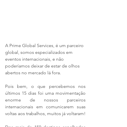
A Prime Global Services, é um parceiro 
global, somos especializados em 
eventos internacionais, e não 
poderíamos deixar de estar de olhos 
abertos no mercado lá fora.
Pois bem, o que percebemos nos 
últimos 15 dias foi uma movimentação 
enorme de nossos parceiros 
internacionais em comunicarem suas 
voltas aos trabalhos, muitos já voltaram!