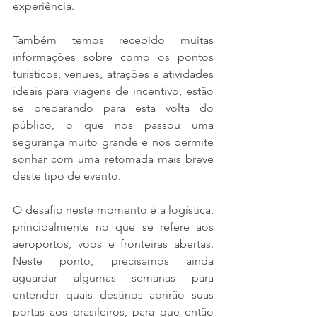
experiência.
Também temos recebido muitas 
informações sobre como os pontos 
turísticos, venues, atrações e atividades 
ideais para viagens de incentivo, estão 
se preparando para esta volta do 
público, o que nos passou uma 
segurança muito grande e nos permite 
sonhar com uma retomada mais breve 
deste tipo de evento.
O desafio neste momento é a logística, 
principalmente no que se refere aos 
aeroportos, voos e fronteiras abertas. 
Neste ponto, precisamos ainda 
aguardar algumas semanas para 
entender quais destinos abrirão suas 
portas aos brasileiros, para que então 