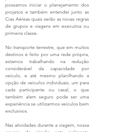
possamos iniciar o planejamento dos 
projetos e também entender junto as 
Cias Aéreas quais serão as novas regras 
de grupos e viagens em executiva ou 
primeira classe.
No transporte terrestre, que em muitos 
destinos é feito por uma rede própria, 
estamos trabalhando na redução 
considerável da capacidade por 
veículo, e até mesmo planilhando a 
opção de veículos individuais, um para 
cada participante ou casal, o que 
também alem seguro pode ser uma 
experiência se utilizarmos veículos bem 
exclusivos.
Nas atividades durante a viagem, nossa 